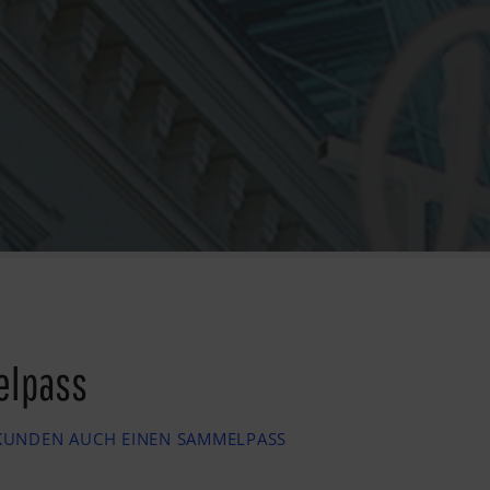
lpass
KUNDEN AUCH EINEN SAMMELPASS