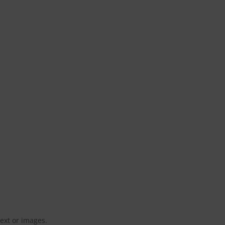
ext or images.