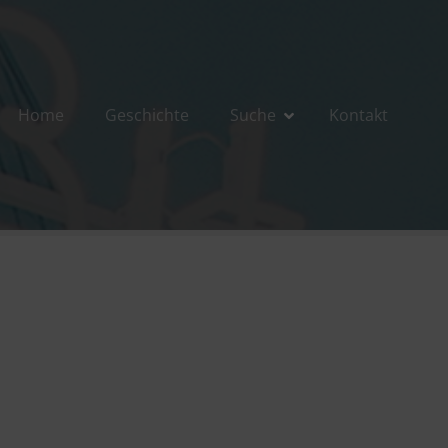
Home
Geschichte
Suche
Kontakt