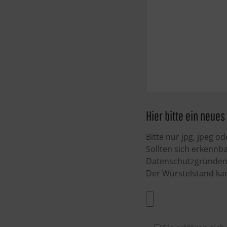
Hier bitte ein neue
Bitte nur jpg, jpeg 
Sollten sich erkennb
Datenschutzgründen, 
Der Würstelstand ka