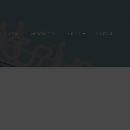
Home
Geschichte
Suche
Kontakt